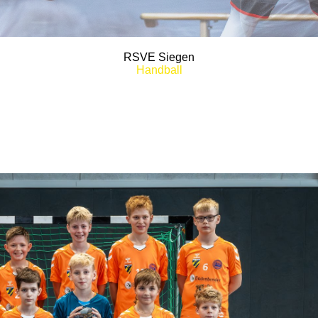
RSVE Siegen
Handball