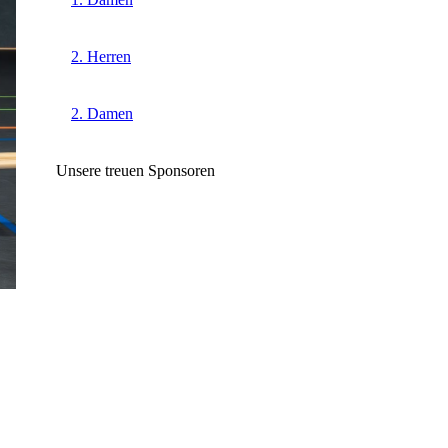
2. Herren
2. Damen
Unsere treuen Sponsoren