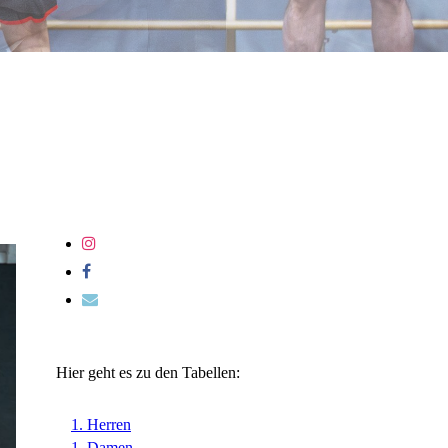
Hier geht es zu den Tabellen:
1. Herren
1. Damen