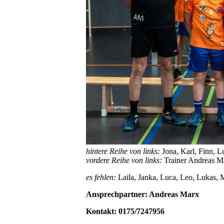
hintere Reihe von links:
Jona, Karl, Finn, L
vordere Reihe von links:
Trainer Andreas Ma
es fehlen:
Laila, Janka, Luca, Leo, Lukas, 
Ansprechpartner: Andreas Marx
Kontakt: 0175/7247956