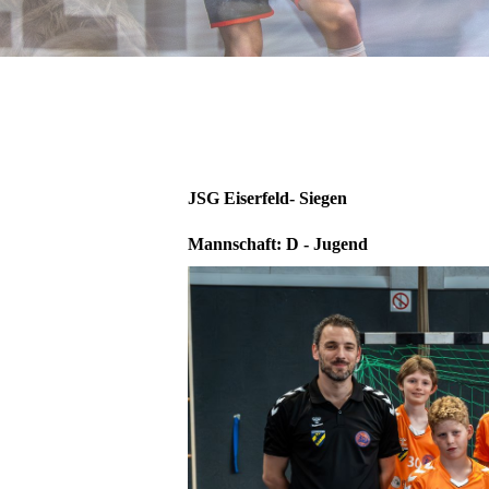
JSG Eiserfeld- Siegen
Mannschaft: D - Jugend