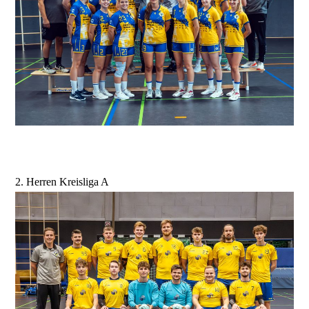
2. Herren Kreisliga A