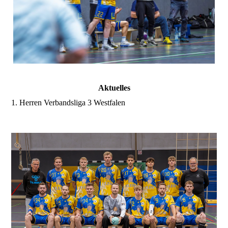
Aktuelles
1. Herren Verbandsliga 3 Westfalen