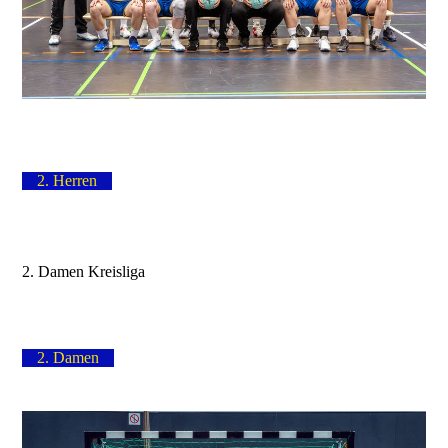
2. Herren
2. Damen Kreisliga
2. Damen