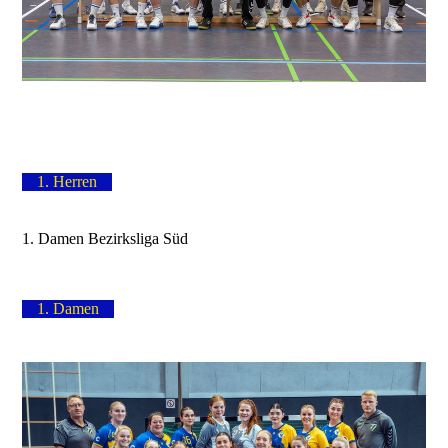
1. Herren
1. Damen Bezirksliga Süd
1. Damen