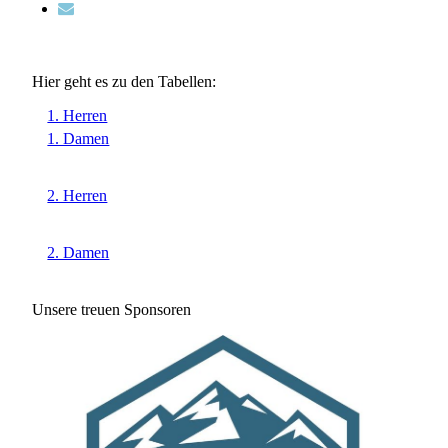
Hier geht es zu den Tabellen:
1. Herren
1. Damen
2. Herren
2. Damen
Unsere treuen Sponsoren