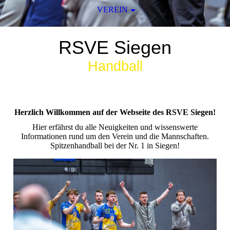
VEREIN
RSVE Siegen
Handball
Herzlich Willkommen auf der Webseite des RSVE Siegen!
Hier erfährst du alle Neuigkeiten und wissenswerte
Informationen rund um den Verein und die Mannschaften.
Spitzenhandball bei der Nr. 1 in Siegen!